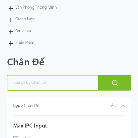
Văn Phòng Thông Minh
Green Label
Armatura
Phần Mềm
Chân Đế
Lọc
>
Chân Đế
Ẩn
Max IPC Input