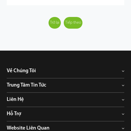
Trở lại
Tiếp theo
Về Chúng Tôi
Trung Tâm Tin Tức
Liên Hệ
Hỗ Trợ
Website Liên Quan