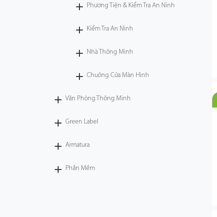
Phương Tiện & Kiểm Tra An Ninh
Kiểm Tra An Ninh
Nhà Thông Minh
Chuông Cửa Màn Hình
Văn Phòng Thông Minh
Green Label
Armatura
Phần Mềm