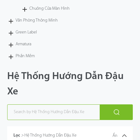
Chuông Cửa Màn Hình
Văn Phòng Thông Minh
Green Label
Armatura
Phần Mềm
Hệ Thống Hướng Dẫn Đậu
Xe
Lọc
>
Hệ Thống Hướng Dẫn Đậu Xe
Ẩn