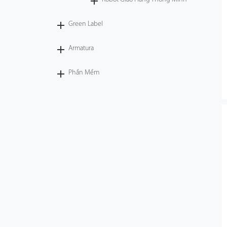
Green Label
Armatura
Phần Mềm