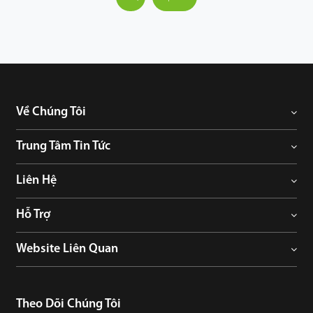
Về Chúng Tôi
Trung Tâm Tin Tức
Liên Hệ
Hỗ Trợ
Website Liên Quan
Theo Dõi Chúng Tôi