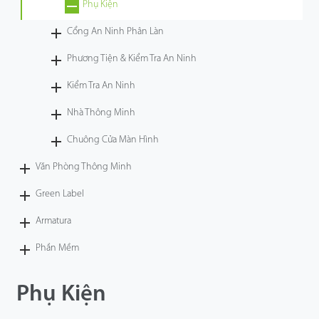
Phụ Kiện
Cổng An Ninh Phân Làn
Phương Tiện & Kiểm Tra An Ninh
Kiểm Tra An Ninh
Nhà Thông Minh
Chuông Cửa Màn Hình
Văn Phòng Thông Minh
Green Label
Armatura
Phần Mềm
Phụ Kiện