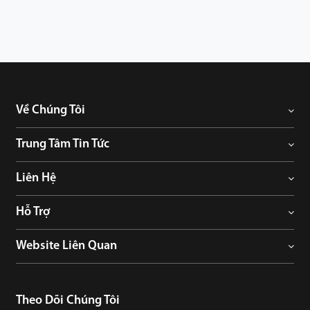
hoặc biệt thự
Về Chúng Tôi
Trung Tâm Tin Tức
Liên Hệ
Hỗ Trợ
Website Liên Quan
Theo Dõi Chúng Tôi