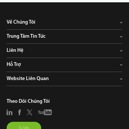
Về Chúng Tôi
Trung Tâm Tin Tức
Liên Hệ
Hỗ Trợ
Website Liên Quan
Theo Dõi Chúng Tôi
Tư Vấn