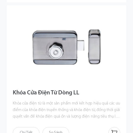
Khóa Cửa Điện Từ Dòng LL
Khóa cửa điện từ là một sản phẩm mới kết hợp hiệu quả các ưu
điểm của khóa điện truyền thống và khóa điện từ, đồng thời giải
quyết vấn đề khóa điện quá ồn và lượng điện năng tiêu thụ lớn
của khóa điện từ.
Chi Tiết
So Sánh