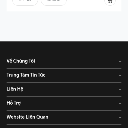
Về Chúng Tôi
Trung Tâm Tin Tức
Liên Hệ
Hỗ Trợ
Website Liên Quan