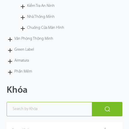
Kiểm Tra An Ninh
Nhà Thông Minh
Chuông Cửa Màn Hình
Văn Phòng Thông Minh
Green Label
Armatura
Phần Mềm
Khóa