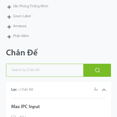
Văn Phòng Thông Minh
Green Label
Armatura
Phần Mềm
Chân Đế
Lọc
>
Chân Đế
Ẩn
Max IPC Input