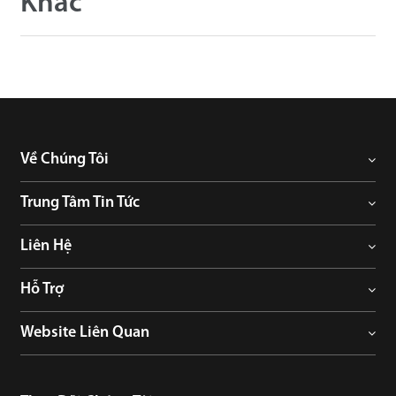
Khác
Về Chúng Tôi
Trung Tâm Tin Tức
Liên Hệ
Hỗ Trợ
Website Liên Quan