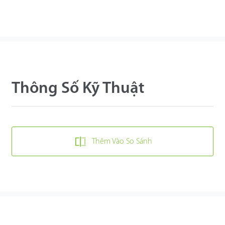
Thông Số Kỹ Thuật
Thêm Vào So Sánh