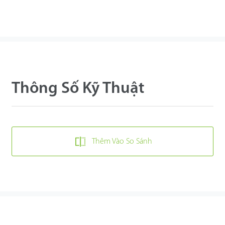
Thông Số Kỹ Thuật
Thêm Vào So Sánh