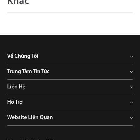
Khác
Về Chúng Tôi
Trung Tâm Tin Tức
Liên Hệ
Hỗ Trợ
Website Liên Quan