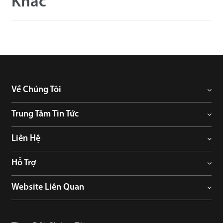
Khác
Về Chúng Tôi
Trung Tâm Tin Tức
Liên Hệ
Hỗ Trợ
Website Liên Quan