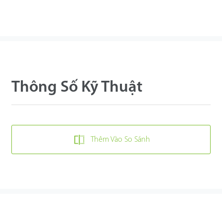
Thông Số Kỹ Thuật
Thêm Vào So Sánh