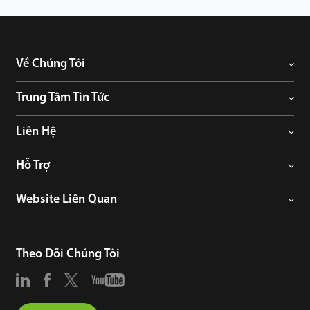
Về Chúng Tôi
Trung Tâm Tin Tức
Liên Hệ
Hỗ Trợ
Website Liên Quan
Theo Dõi Chúng Tôi