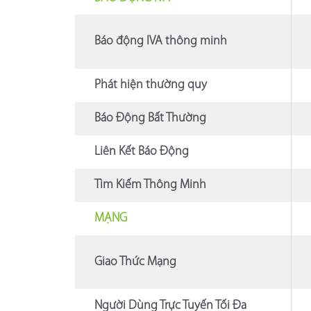
Báo động IVA thông minh
Phát hiện thường quy
Báo Động Bất Thường
Liên Kết Báo Động
Tìm Kiếm Thông Minh
MẠNG
Giao Thức Mạng
Người Dùng Trực Tuyến Tối Đa