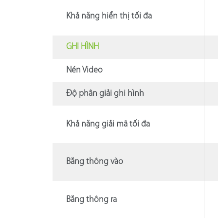
Khả năng hiển thị tối đa
GHI HÌNH
Nén Video
Độ phân giải ghi hình
Khả năng giải mã tối đa
Băng thông vào
Băng thông ra