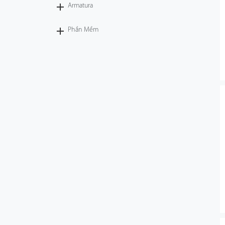
Armatura
Phần Mềm