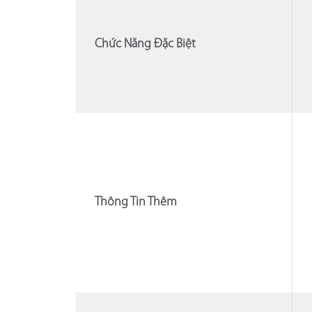
Chức Năng Đặc Biệt
Thông Tin Thêm