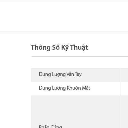
Thông Số Kỹ Thuật
Dung Lượng Vân Tay
Dung Lượng Khuôn Mặt
Phần Cứng