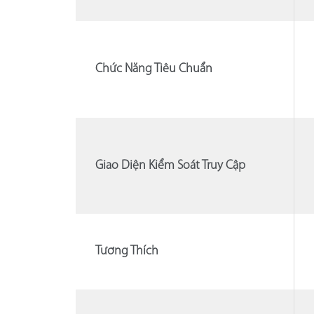
Chức Năng Tiêu Chuẩn
Giao Diện Kiểm Soát Truy Cập
Tương Thích