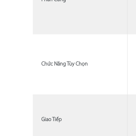
Chức Năng Tùy Chọn
Giao Tiếp