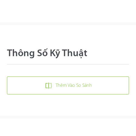
Thông Số Kỹ Thuật
Thêm Vào So Sánh