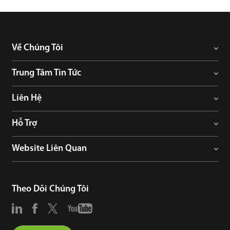
Về Chúng Tôi
Trung Tâm Tin Tức
Liên Hệ
Hỗ Trợ
Website Liên Quan
Theo Dõi Chúng Tôi