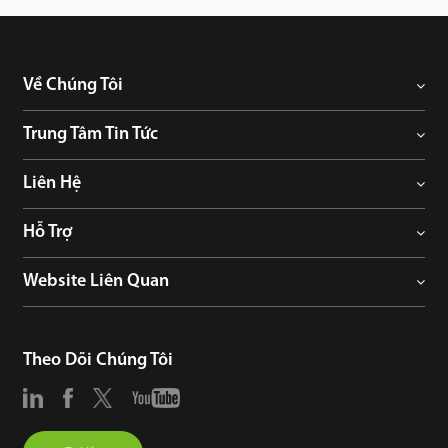
Về Chúng Tôi
Trung Tâm Tin Tức
Liên Hệ
Hỗ Trợ
Website Liên Quan
Theo Dõi Chúng Tôi