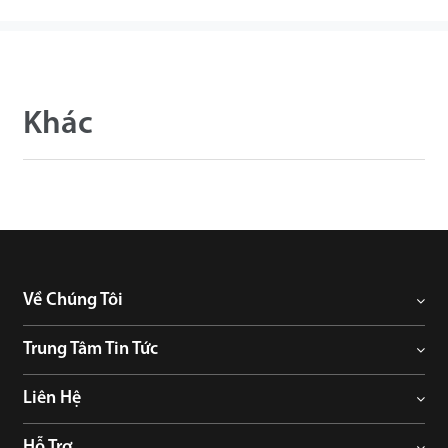
Khác
Về Chúng Tôi
Trung Tâm Tin Tức
Liên Hệ
Hỗ Trợ