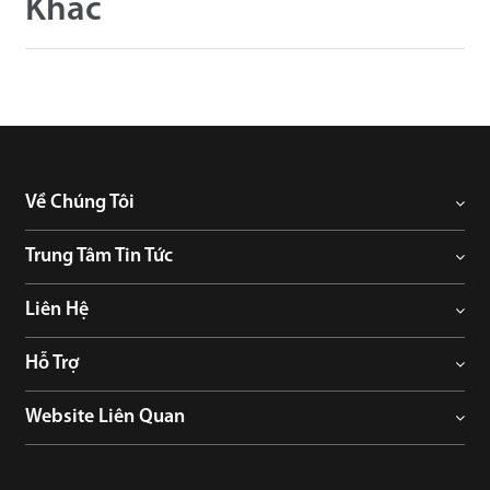
Khác
Về Chúng Tôi
Trung Tâm Tin Tức
Liên Hệ
Hỗ Trợ
Website Liên Quan