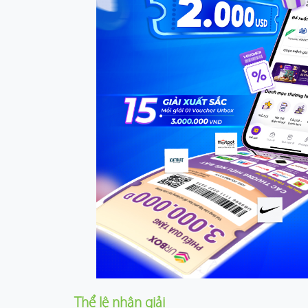
Thể lệ nhận giải