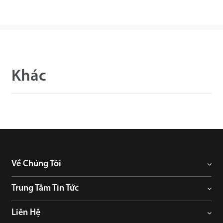
Khác
Về Chúng Tôi
Trung Tâm Tin Tức
Liên Hệ