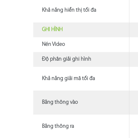
Khả năng hiển thị tối đa
GHI HÌNH
Nén Video
Độ phân giải ghi hình
Khả năng giải mã tối đa
Băng thông vào
Băng thông ra