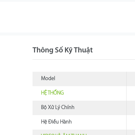
Thông Số Kỹ Thuật
Model
HỆ THỐNG
Bộ Xử Lý Chính
Hệ Điều Hành