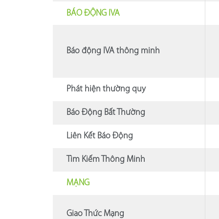
BÁO ĐỘNG IVA
Báo động IVA thông minh
Phát hiện thường quy
Báo Động Bất Thường
Liên Kết Báo Động
Tìm Kiếm Thông Minh
MẠNG
Giao Thức Mạng