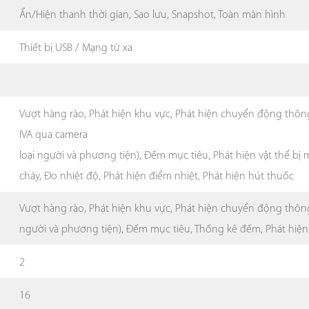
Ẩn/Hiện thanh thời gian, Sao lưu, Snapshot, Toàn màn hình
Thiết bị USB / Mạng từ xa
Vượt hàng rào, Phát hiện khu vực, Phát hiện chuyển động thôn
IVA qua camera
loại người và phương tiện), Đếm mục tiêu, Phát hiện vật thể bị 
cháy, Đo nhiệt độ, Phát hiện điểm nhiệt, Phát hiện hút thuốc
Vượt hàng rào, Phát hiện khu vực, Phát hiện chuyển động thôn
người và phương tiện), Đếm mục tiêu, Thống kê đếm, Phát hiện 
2
16