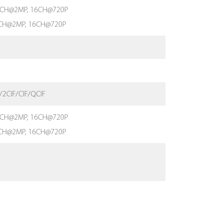
 9CH@2MP, 16CH@720P
9CH@2MP, 16CH@720P
2CIF/CIF/QCIF
 9CH@2MP, 16CH@720P
9CH@2MP, 16CH@720P