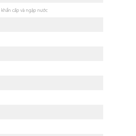
ng khẩn cấp và ngập nước