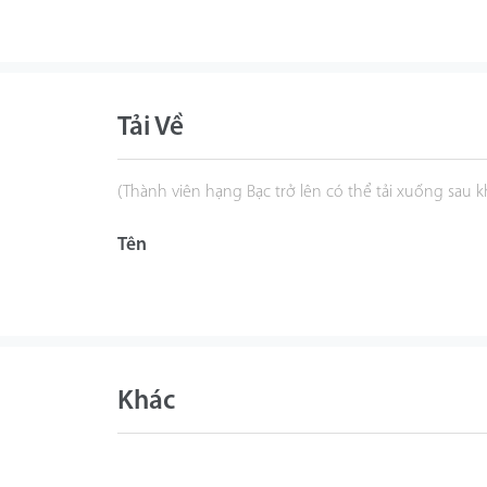
Tải Về
(Thành viên hạng Bạc trở lên có thể tải xuống sau 
Tên
Khác