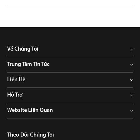
Về Chúng Tôi
Trung Tâm Tin Tức
Liên Hệ
Hỗ Trợ
Website Liên Quan
Theo Dõi Chúng Tôi