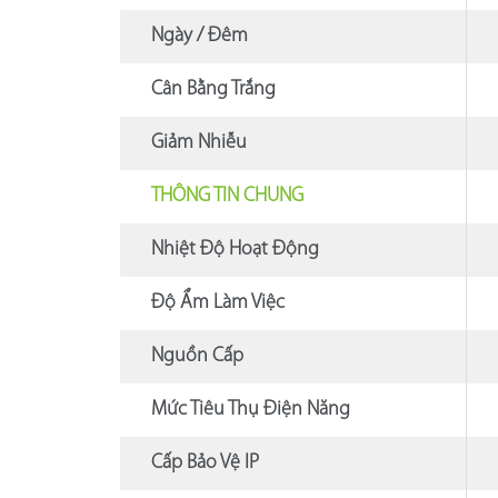
Ngày / Đêm
Cân Bằng Trắng
Giảm Nhiễu
THÔNG TIN CHUNG
Nhiệt Độ Hoạt Động
Độ Ẩm Làm Việc
Nguồn Cấp
Mức Tiêu Thụ Điện Năng
Cấp Bảo Vệ IP