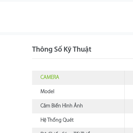
Thông Số Kỹ Thuật
CAMERA
Model
Cảm Biến Hình Ảnh
Hệ Thống Quét