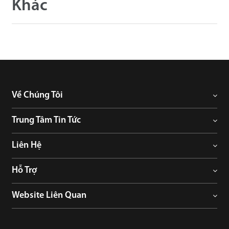
Khác
Về Chúng Tôi
Trung Tâm Tin Tức
Liên Hệ
Hỗ Trợ
Website Liên Quan