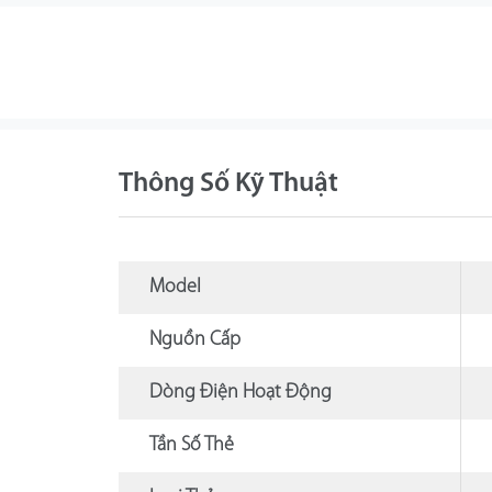
Thông Số Kỹ Thuật
Model
Nguồn Cấp
Dòng Điện Hoạt Động
Tần Số Thẻ