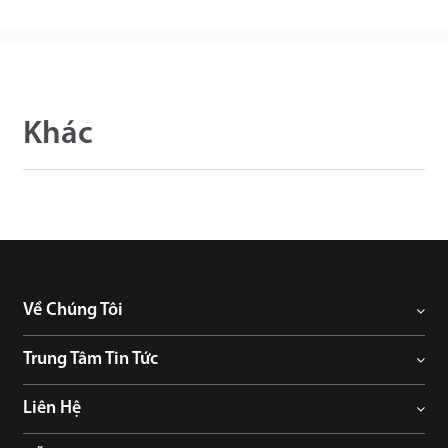
Khác
Về Chúng Tôi
Trung Tâm Tin Tức
Liên Hệ