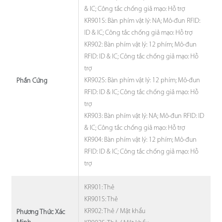
& IC; Công tắc chống giả mạo: Hỗ trợ
KR901S: Bàn phím vật lý: NA; Mô-đun RFID:
ID & IC; Công tắc chống giả mạo: Hỗ trợ
KR902: Bàn phím vật lý: 12 phím; Mô-đun
RFID: ID & IC; Công tắc chống giả mạo: Hỗ
trợ
KR902S: Bàn phím vật lý: 12 phím; Mô-đun
Phần Cứng
RFID: ID & IC; Công tắc chống giả mạo: Hỗ
trợ
KR903: Bàn phím vật lý: NA; Mô-đun RFID: ID
& IC; Công tắc chống giả mạo: Hỗ trợ
KR904: Bàn phím vật lý: 12 phím; Mô-đun
RFID: ID & IC; Công tắc chống giả mạo: Hỗ
trợ
KR901: Thẻ
KR901S: Thẻ
KR902: Thẻ / Mật khẩu
Phương Thức Xác