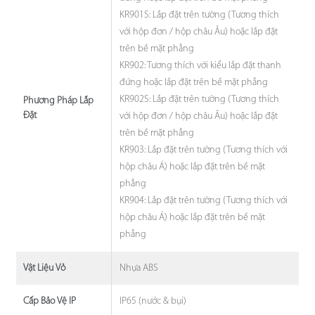
KR901S: Lắp đặt trên tường (Tương thích
với hộp đơn / hộp châu Âu) hoặc lắp đặt
trên bề mặt phẳng
KR902: Tương thích với kiểu lắp đặt thanh
đứng hoặc lắp đặt trên bề mặt phẳng
KR902S: Lắp đặt trên tường (Tương thích
Phương Pháp Lắp
Đặt
với hộp đơn / hộp châu Âu) hoặc lắp đặt
trên bề mặt phẳng
KR903: Lắp đặt trên tường (Tương thích với
hộp châu Á) hoặc lắp đặt trên bề mặt
phẳng
KR904: Lắp đặt trên tường (Tương thích với
hộp châu Á) hoặc lắp đặt trên bề mặt
phẳng
Nhựa ABS
Vật Liệu Vỏ
IP65 (nước & bụi)
Cấp Bảo Vệ IP