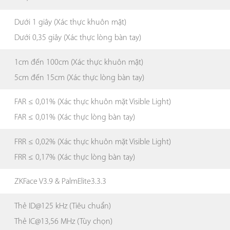
Dưới 1 giây (Xác thực khuôn mặt)
Dưới 0,35 giây (Xác thực lòng bàn tay)
1cm đến 100cm (Xác thực khuôn mặt)
5cm đến 15cm (Xác thực lòng bàn tay)
FAR ≤ 0,01% (Xác thực khuôn mặt Visible Light)
FAR ≤ 0,01% (Xác thực lòng bàn tay)
FRR ≤ 0,02% (Xác thực khuôn mặt Visible Light)
FRR ≤ 0,17% (Xác thực lòng bàn tay)
ZKFace V3.9 & PalmElite3.3.3
Thẻ ID@125 kHz (Tiêu chuẩn)
Thẻ IC@13,56 MHz (Tùy chọn)