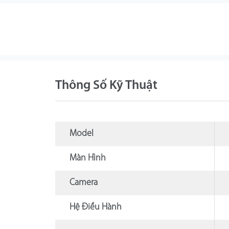
Thông Số Kỹ Thuật
Model
Màn Hình
Camera
Hệ Điều Hành