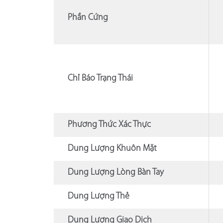
Phần Cứng
Chỉ Báo Trạng Thái
Phương Thức Xác Thực
Dung Lượng Khuôn Mặt
Dung Lượng Lòng Bàn Tay
Dung Lượng Thẻ
Dung Lượng Giao Dịch