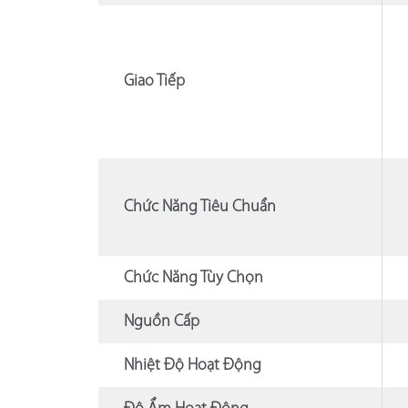
Giao Tiếp
Chức Năng Tiêu Chuẩn
Chức Năng Tùy Chọn
Nguồn Cấp
Nhiệt Độ Hoạt Động