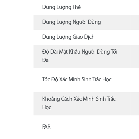
Dung Lượng Thẻ
Dung Lượng Người Dùng
Dung Lượng Giao Dịch
Độ Dài Mật Khẩu Người Dùng Tối
Đa
Tốc Độ Xác Minh Sinh Trắc Học
Khoảng Cách Xác Minh Sinh Trắc
Học
FAR