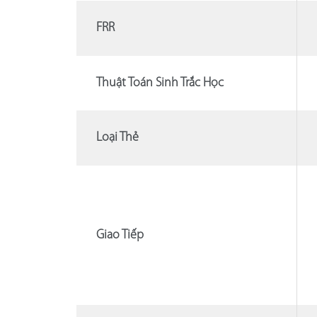
FRR
Thuật Toán Sinh Trắc Học
Loại Thẻ
Giao Tiếp