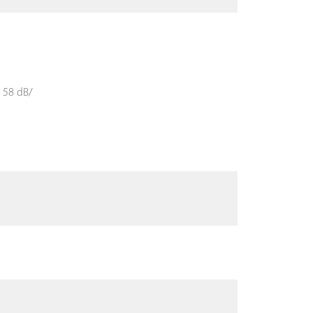
: 58 dB/