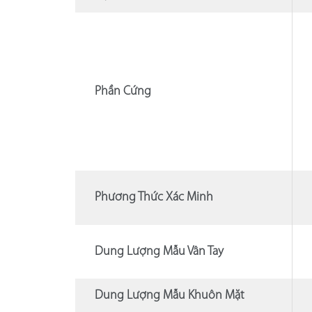
Phần Cứng
Phương Thức Xác Minh
Dung Lượng Mẫu Vân Tay
Dung Lượng Mẫu Khuôn Mặt