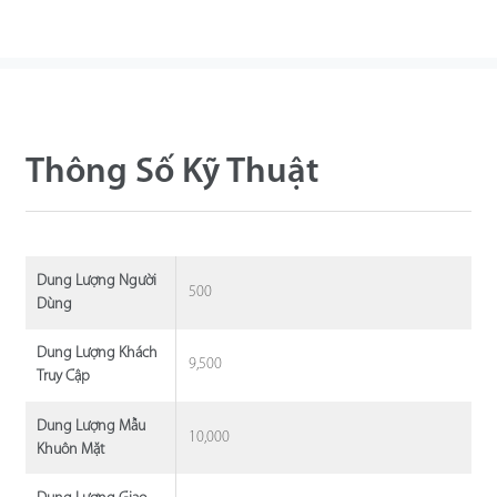
Thông Số Kỹ Thuật
Dung Lượng Người
500
Dùng
Dung Lượng Khách
9,500
Truy Cập
Dung Lượng Mẫu
10,000
Khuôn Mặt