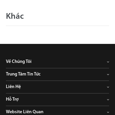
Khác
Về Chúng Tôi
Trung Tâm Tin Tức
Liên Hệ
Hỗ Trợ
Website Liên Quan