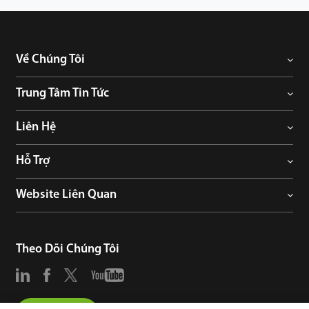
Về Chúng Tôi
Trung Tâm Tin Tức
Liên Hệ
Hỗ Trợ
Website Liên Quan
Theo Dõi Chúng Tôi