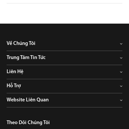
Về Chúng Tôi
Trung Tâm Tin Tức
Liên Hệ
Hỗ Trợ
Website Liên Quan
Theo Dõi Chúng Tôi