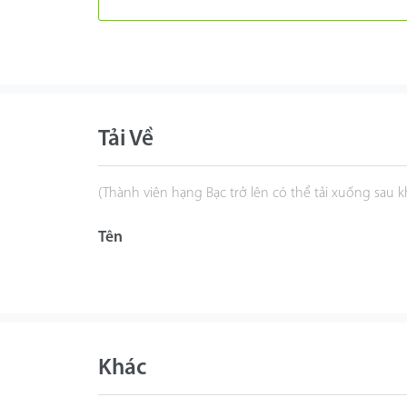
Tải Về
(Thành viên hạng Bạc trở lên có thể tải xuống sau 
Tên
Khác