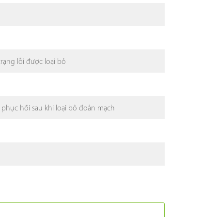
rạng lỗi được loại bỏ
 phục hồi sau khi loại bỏ đoản mạch