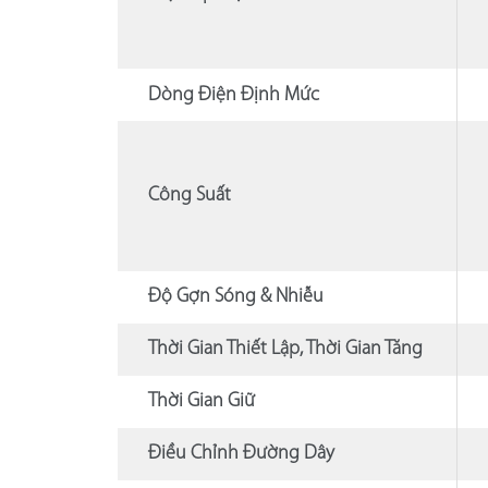
Dòng Điện Định Mức
Công Suất
Độ Gợn Sóng & Nhiễu
Thời Gian Thiết Lập, Thời Gian Tăng
Thời Gian Giữ
Điều Chỉnh Đường Dây