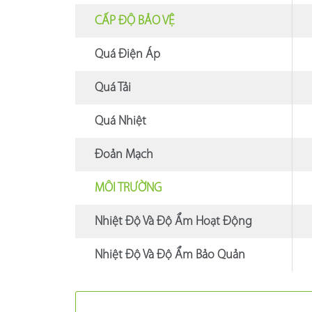
CẤP ĐỘ BẢO VỆ
Quá Điện Áp
Quá Tải
Quá Nhiệt
Đoản Mạch
MÔI TRƯỜNG
Nhiệt Độ Và Độ Ẩm Hoạt Động
Nhiệt Độ Và Độ Ẩm Bảo Quản