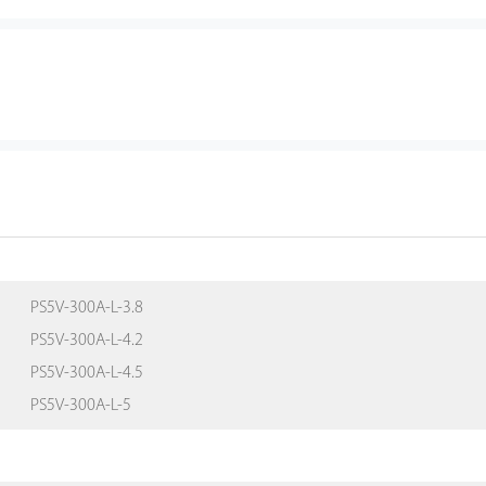
PS5V-300A-L-3.8
PS5V-300A-L-4.2
PS5V-300A-L-4.5
PS5V-300A-L-5