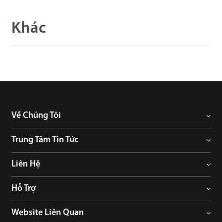
Khác
Về Chúng Tôi
Trung Tâm Tin Tức
Liên Hệ
Hỗ Trợ
Website Liên Quan