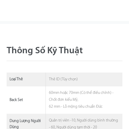
Thông Số Kỹ Thuật
Thẻ ID (Tùy chọn)
Loại Thẻ
60mm hoặc 70mm (Có thể điều chỉnh) -
Chốt đơn kiểu Mỹ,
Back Set
62 mm - Lỗ mộng tiêu chuẩn Đức
Quản trị viên -10, Người dùng bình thường
Dung Lượng Người
Dùng
- 60, Người dùng tạm thời - 20