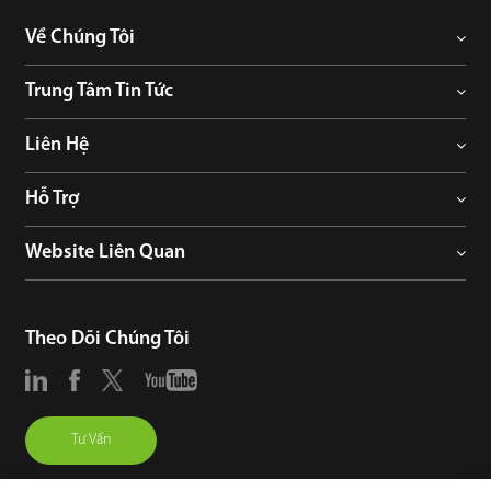
Về Chúng Tôi
Trung Tâm Tin Tức
Liên Hệ
Hỗ Trợ
Website Liên Quan
Theo Dõi Chúng Tôi
Tư Vấn