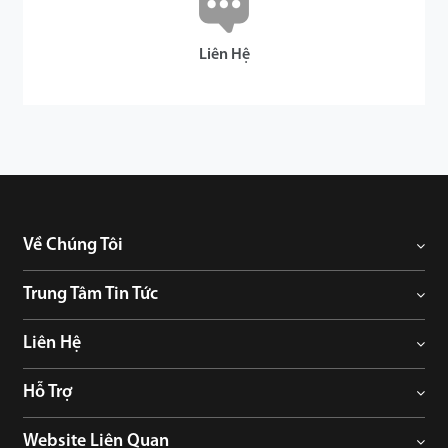
Liên Hệ
Về Chúng Tôi
Trung Tâm Tin Tức
Liên Hệ
Hỗ Trợ
Website Liên Quan