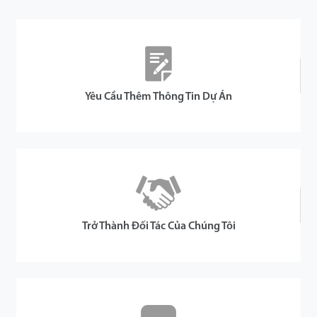
Yêu Cầu Thêm Thông Tin Dự Án
Trở Thành Đối Tác Của Chúng Tôi